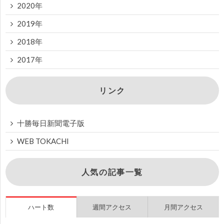
2020年
2019年
2018年
2017年
リンク
十勝毎日新聞電子版
WEB TOKACHI
人気の記事一覧
ハート数
週間アクセス
月間アクセス