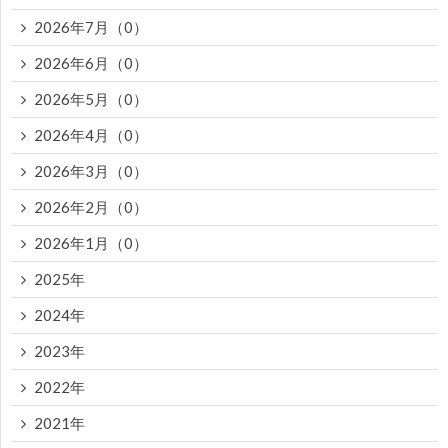
2026年7月（0）
2026年6月（0）
2026年5月（0）
2026年4月（0）
2026年3月（0）
2026年2月（0）
2026年1月（0）
2025年
2024年
2023年
2022年
2021年